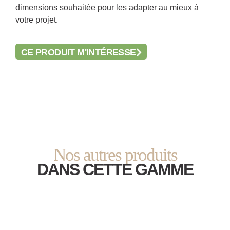
dimensions souhaitée pour les adapter au mieux à
votre projet.
CE PRODUIT M'INTÉRESSE
Nos autres produits
DANS CETTE GAMME