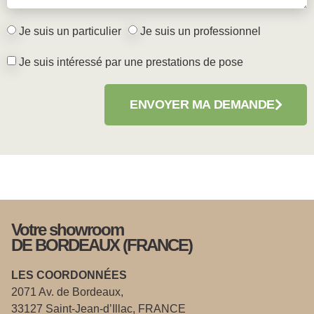
Je suis un particulier
Je suis un professionnel
Je suis intéressé par une prestations de pose
ENVOYER MA DEMANDE
Votre showroom
DE BORDEAUX (FRANCE)
LES COORDONNÉES
2071 Av. de Bordeaux,
33127 Saint-Jean-d’Illac, FRANCE