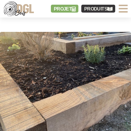
PROJET
PRODUITS