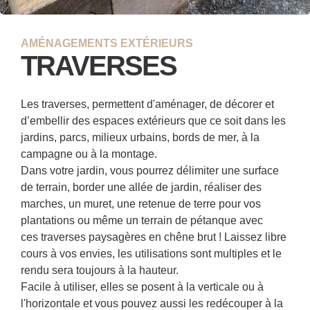
AMÉNAGEMENTS EXTÉRIEURS
TRAVERSES
Les traverses, permettent d'aménager, de décorer et
d’embellir des espaces extérieurs que ce soit dans les
jardins, parcs, milieux urbains, bords de mer, à la
campagne ou à la montage.
Dans votre jardin, vous pourrez délimiter une surface
de terrain, border une allée de jardin, réaliser des
marches, un muret, une retenue de terre pour vos
plantations ou même un terrain de pétanque avec
ces traverses paysagères en chêne brut ! Laissez libre
cours à vos envies, les utilisations sont multiples et le
rendu sera toujours à la hauteur.
Facile à utiliser, elles se posent à la verticale ou à
l'horizontale et vous pouvez aussi les redécouper à la