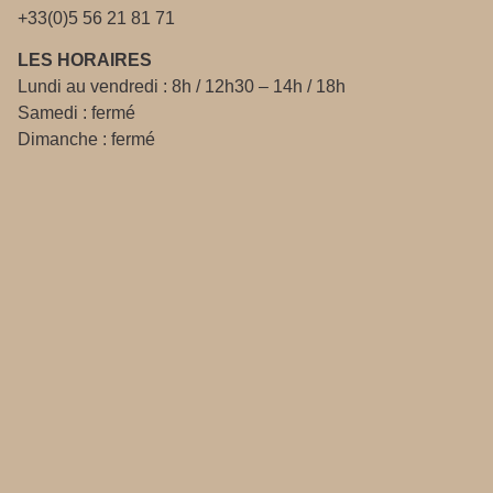
+33(0)5 56 21 81 71
LES HORAIRES
Lundi au vendredi : 8h / 12h30 – 14h / 18h
Samedi : fermé
Dimanche : fermé