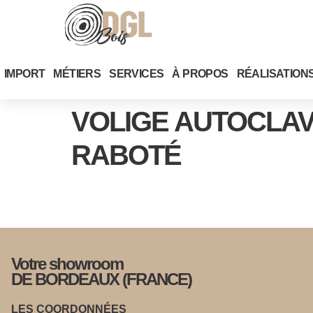
IMPORT
MÉTIERS
SERVICES
À PROPOS
RÉALISATION
VOLIGE AUTOCLAVE
RABOTÉ
Votre showroom
DE BORDEAUX (FRANCE)
LES COORDONNÉES