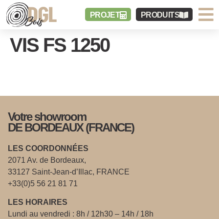
PROJET
PRODUITS
VIS FS 1250
Votre showroom
DE BORDEAUX (FRANCE)
LES COORDONNÉES
2071 Av. de Bordeaux,
33127 Saint-Jean-d’Illac, FRANCE
+33(0)5 56 21 81 71
LES HORAIRES
Lundi au vendredi : 8h / 12h30 – 14h / 18h