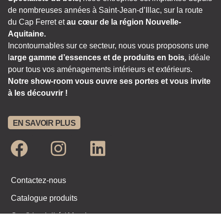
de nombreuses années à Saint-Jean-d’Illac, sur la route
du Cap Ferret et
au cœur de la région Nouvelle-
Aquitaine.
Incontournables sur ce secteur, nous vous proposons une
l
arge gamme d’essences et de produits en bois
, idéale
pour tous vos aménagements intérieurs et extérieurs.
Notre show-room vous ouvre ses portes et vous invite
à les découvrir !
EN SAVOIR PLUS
Contactez-nous
Catalogue produits
Confidentialité / Mentions