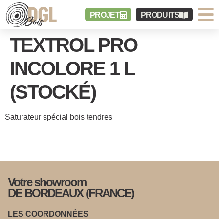
PROJET
PRODUITS
TEXTROL PRO
INCOLORE 1 L
(STOCKÉ)
Saturateur spécial bois tendres
Votre showroom
DE BORDEAUX (FRANCE)
LES COORDONNÉES