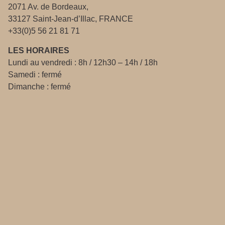
2071 Av. de Bordeaux,
33127 Saint-Jean-d’Illac, FRANCE
+33(0)5 56 21 81 71
LES HORAIRES
Lundi au vendredi : 8h / 12h30 – 14h / 18h
Samedi : fermé
Dimanche : fermé