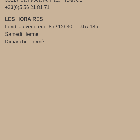
+33(0)5 56 21 81 71
LES HORAIRES
Lundi au vendredi : 8h / 12h30 – 14h / 18h
Samedi : fermé
Dimanche : fermé