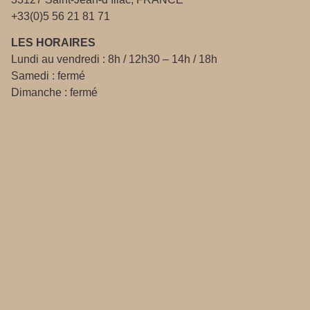
+33(0)5 56 21 81 71
LES HORAIRES
Lundi au vendredi : 8h / 12h30 – 14h / 18h
Samedi : fermé
Dimanche : fermé