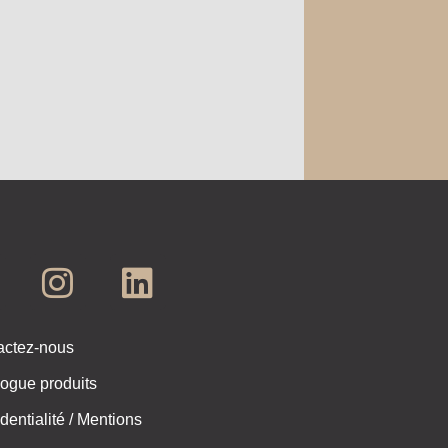
actez-nous
ogue produits
dentialité / Mentions