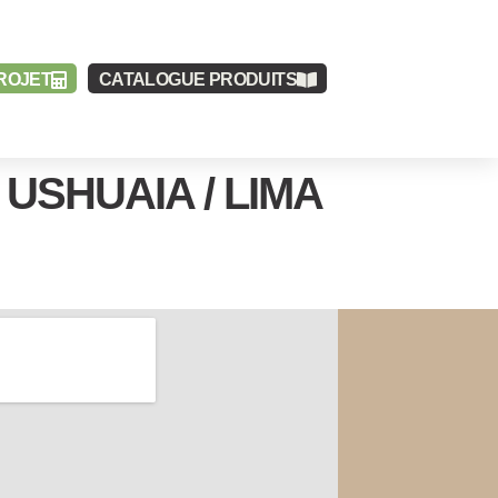
ROJET
CATALOGUE
PRODUITS
USHUAIA / LIMA