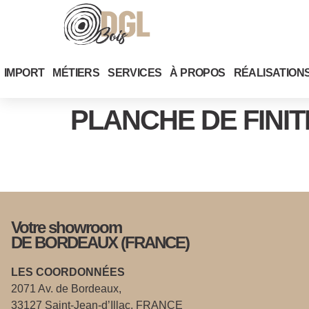
IMPORT
MÉTIERS
SERVICES
À PROPOS
RÉALISATION
PLANCHE DE FINIT
Votre showroom
DE BORDEAUX (FRANCE)
LES COORDONNÉES
2071 Av. de Bordeaux,
33127 Saint-Jean-d’Illac, FRANCE