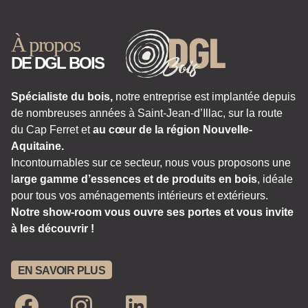
À propos
DE DGL BOIS
Spécialiste du bois,
notre entreprise est implantée depuis
de nombreuses années à Saint-Jean-d’Illac, sur la route
du Cap Ferret et
au cœur de la région Nouvelle-
Aquitaine.
Incontournables sur ce secteur, nous vous proposons une
l
arge gamme d’essences et de produits en bois
, idéale
pour tous vos aménagements intérieurs et extérieurs.
Notre show-room vous ouvre ses portes et vous invite
à les découvrir !
EN SAVOIR PLUS