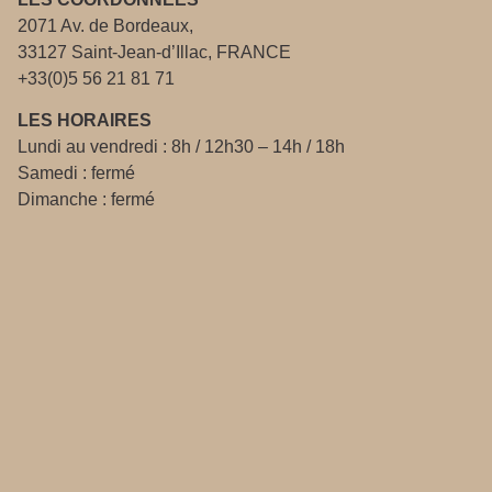
2071 Av. de Bordeaux,
33127 Saint-Jean-d’Illac, FRANCE
+33(0)5 56 21 81 71
LES HORAIRES
Lundi au vendredi : 8h / 12h30 – 14h / 18h
Samedi : fermé
Dimanche : fermé