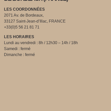
LES COORDONNÉES
2071 Av. de Bordeaux,
33127 Saint-Jean-d’Illac, FRANCE
+33(0)5 56 21 81 71
LES HORAIRES
Lundi au vendredi : 8h / 12h30 – 14h / 18h
Samedi : fermé
Dimanche : fermé