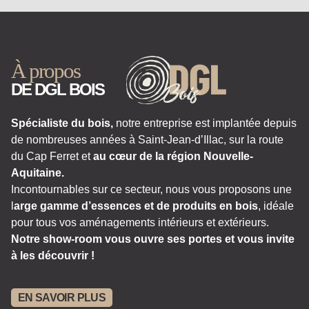
À propos
DE DGL BOIS
Spécialiste du bois,
notre entreprise est implantée depuis
de nombreuses années à Saint-Jean-d’Illac, sur la route
du Cap Ferret et
au cœur de la région Nouvelle-
Aquitaine.
Incontournables sur ce secteur, nous vous proposons une
l
arge gamme d’essences et de produits en bois
, idéale
pour tous vos aménagements intérieurs et extérieurs.
Notre show-room vous ouvre ses portes et vous invite
à les découvrir !
EN SAVOIR PLUS