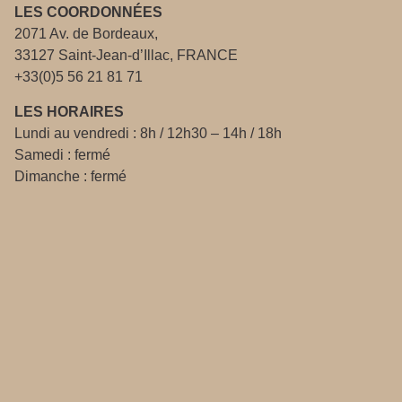
LES COORDONNÉES
2071 Av. de Bordeaux,
33127 Saint-Jean-d’Illac, FRANCE
+33(0)5 56 21 81 71
LES HORAIRES
Lundi au vendredi : 8h / 12h30 – 14h / 18h
Samedi : fermé
Dimanche : fermé