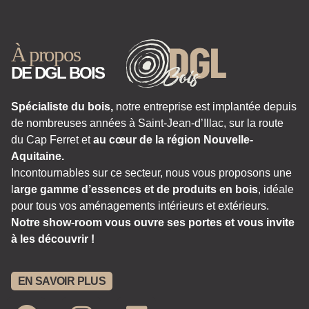
À propos
DE DGL BOIS
Spécialiste du bois,
notre entreprise est implantée depuis
de nombreuses années à Saint-Jean-d’Illac, sur la route
du Cap Ferret et
au cœur de la région Nouvelle-
Aquitaine.
Incontournables sur ce secteur, nous vous proposons une
l
arge gamme d’essences et de produits en bois
, idéale
pour tous vos aménagements intérieurs et extérieurs.
Notre show-room vous ouvre ses portes et vous invite
à les découvrir !
EN SAVOIR PLUS