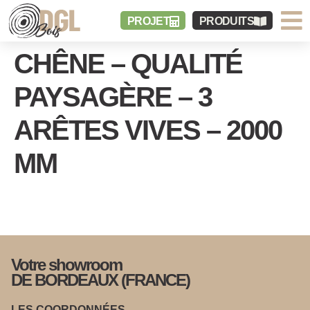
PROJET
PRODUITS
CHÊNE – QUALITÉ
PAYSAGÈRE – 3
ARÊTES VIVES – 2000
MM
Votre showroom
DE BORDEAUX (FRANCE)
LES COORDONNÉES