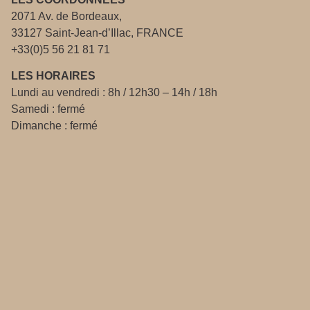
2071 Av. de Bordeaux,
33127 Saint-Jean-d’Illac, FRANCE
+33(0)5 56 21 81 71
LES HORAIRES
Lundi au vendredi : 8h / 12h30 – 14h / 18h
Samedi : fermé
Dimanche : fermé