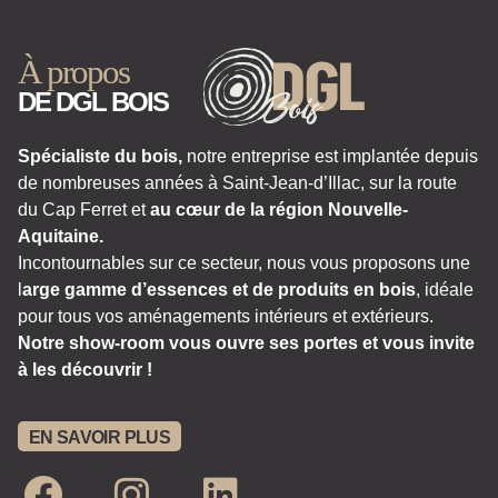
À propos
DE DGL BOIS
Spécialiste du bois,
notre entreprise est implantée depuis
de nombreuses années à Saint-Jean-d’Illac, sur la route
du Cap Ferret et
au cœur de la région Nouvelle-
Aquitaine.
Incontournables sur ce secteur, nous vous proposons une
l
arge gamme d’essences et de produits en bois
, idéale
pour tous vos aménagements intérieurs et extérieurs.
Notre show-room vous ouvre ses portes et vous invite
à les découvrir !
EN SAVOIR PLUS