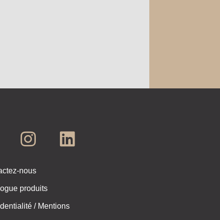
actez-nous
ogue produits
dentialité / Mentions