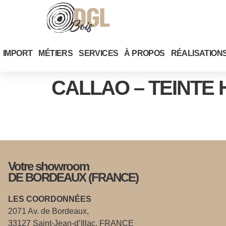
IMPORT
MÉTIERS
SERVICES
À PROPOS
RÉALISATION
CALLAO – TEINTE 
Votre showroom
DE BORDEAUX (FRANCE)
LES COORDONNÉES
2071 Av. de Bordeaux,
33127 Saint-Jean-d’Illac, FRANCE