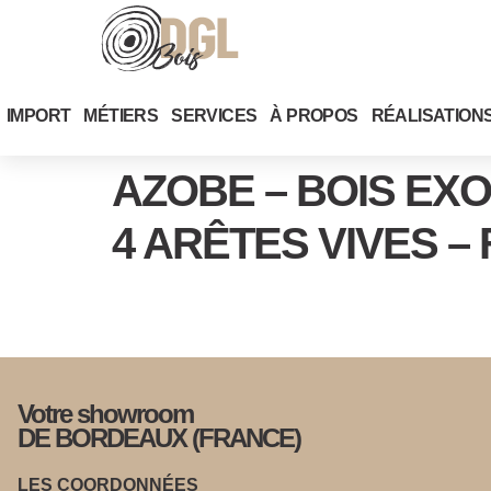
IMPORT
MÉTIERS
SERVICES
À PROPOS
RÉALISATION
AZOBE – BOIS EX
4 ARÊTES VIVES – 
Votre showroom
DE BORDEAUX (FRANCE)
LES COORDONNÉES