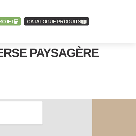
ROJET
CATALOGUE
PRODUITS
VERSE PAYSAGÈRE